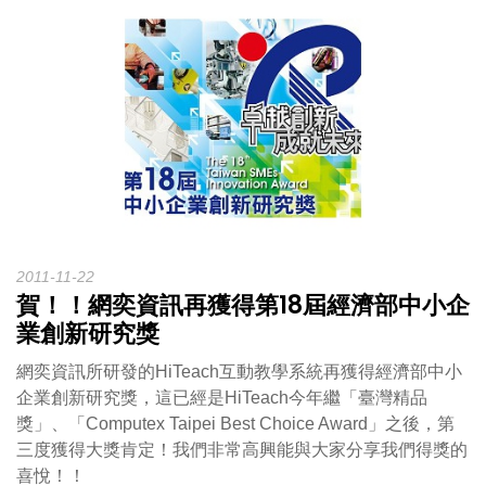
2011-11-22
賀！！網奕資訊再獲得第18屆經濟部中小企
業創新研究獎
網奕資訊所研發的HiTeach互動教學系統再獲得經濟部中小
企業創新研究獎，這已經是HiTeach今年繼「臺灣精品
獎」、「Computex Taipei Best Choice Award」之後，第
三度獲得大獎肯定！我們非常高興能與大家分享我們得獎的
喜悅！！