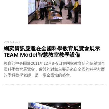
2011-12-08
網奕資訊應邀在全國科學教育展覽會展示
TEAM Model智慧教室教學設備
教育部中央團於2011年12月8~9日在國家教育研究院舉辦全
國科學教育展覽會，參與的對象主要是來自全國的科學方面
的學科教學老師，是一場全國性的盛會。