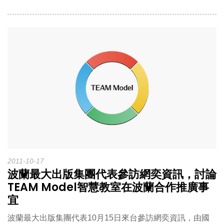
2011-10-17
波蘭最大出版集團代表參訪網奕資訊，討論
TEAM Model智慧教室在波蘭合作推廣事
宜
波蘭最大出版集團代表10月15日來台參訪網奕資訊，由國