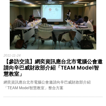
2011-11-24
【參訪交流】網奕資訊應台北市電腦公會邀
請向辛巴威財政部介紹「TEAM Model智
慧教室」
網奕資訊應台北市電腦公會邀請向辛巴威財政部介紹
「TEAM Model智慧教室」整合方案