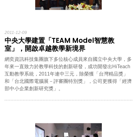
2011-12-09
中央大學建置「TEAM Model智慧教
室」，開啟卓越教學新境界
網奕資訊科技集團旗下多位核心成員來自國立中央大學，多
年來一直致力於教學科技的創新研發，成功開發出HiTeach
互動教學系統，2011年連中三元，除榮獲「台灣精品獎」
和「台北國際電腦展－評審團特別獎」，公司更獲得「經濟
部中小企業創新研究獎」。