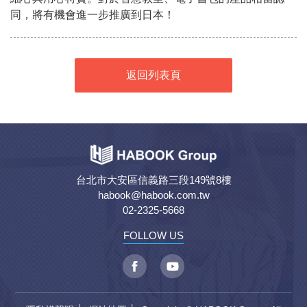
同，將有機會進一步推廣到日本！
返回列表頁
台北市大安區信義路三段149號8樓
habook@habook.com.tw
02-2325-5668
FOLLOW US