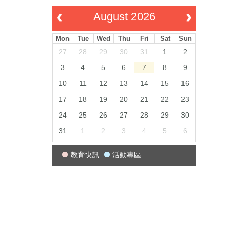
August 2026
Mon
Tue
Wed
Thu
Fri
Sat
Sun
27
28
29
30
31
1
2
3
4
5
6
7
8
9
10
11
12
13
14
15
16
17
18
19
20
21
22
23
24
25
26
27
28
29
30
31
1
2
3
4
5
6
教育快訊
活動專區