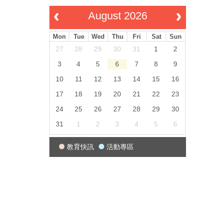
August 2026
Mon
Tue
Wed
Thu
Fri
Sat
Sun
27
28
29
30
31
1
2
3
4
5
6
7
8
9
10
11
12
13
14
15
16
17
18
19
20
21
22
23
24
25
26
27
28
29
30
31
1
2
3
4
5
6
教育快訊
活動專區