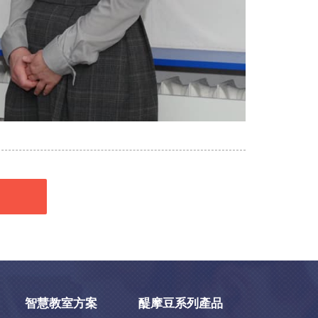
智慧教室方案
醍摩豆系列產品