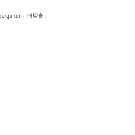
rgarten」研習會，