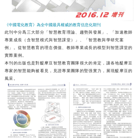
《中國電化教育》為全中國最具權威的教育信息化期刊
此刊中分爲三大部分「智慧教育理論、趨勢與發展」、「加速教師
專業成長（含智慧模式與智慧課堂）」、「智慧教與學研究案
例」。從智慧教育的理念價值、教師專業成長的模型到智慧課堂的
實際案例。
本刊的出版也是對醍摩豆智慧教育團隊很大的肯定，讓各地醍摩豆
專家的智慧能夠被看見，見證專業團隊的堅强實力，展現醍摩豆的
風采。