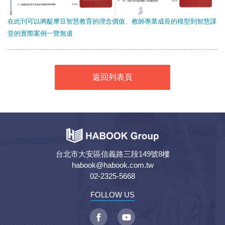
在此刊可以將醍摩豆智慧教育的理念價值、教師專業成長的模型到智慧課
堂的實際案例一覽無遺
返回列表頁
台北市大安區信義路三段149號8樓
habook@habook.com.tw
02-2325-5668
FOLLOW US