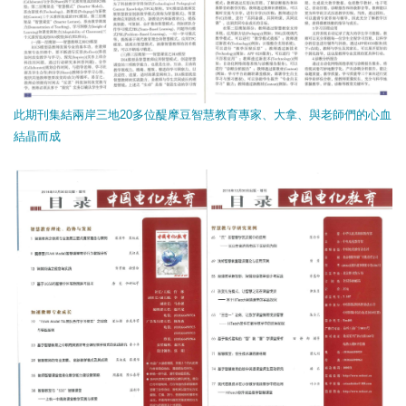
此期刊集結兩岸三地20多位醍摩豆智慧教育專家、大拿、與老師們的心血
結晶而成