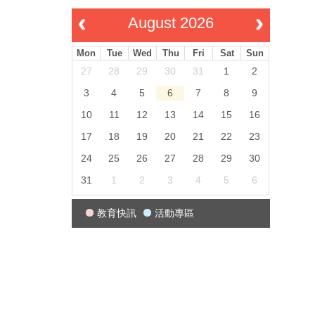
August 2026
Mon
Tue
Wed
Thu
Fri
Sat
Sun
27
28
29
30
31
1
2
3
4
5
6
7
8
9
10
11
12
13
14
15
16
17
18
19
20
21
22
23
24
25
26
27
28
29
30
31
1
2
3
4
5
6
教育快訊
活動專區