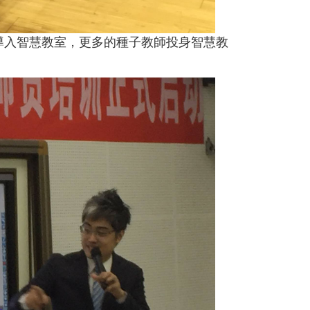
導入智慧教室，更多的種子教師投身智慧教