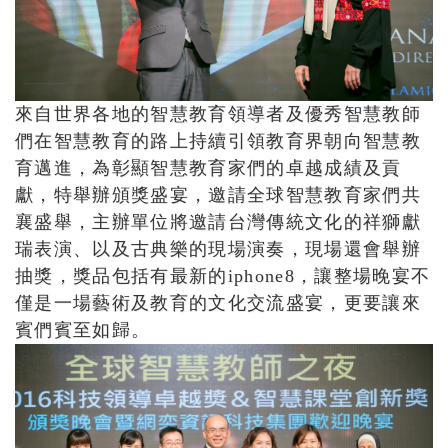
來自世界各地的智慧教育領導者及優秀智慧教師
們在智慧教育的路上持續引領教育界朝向智慧教
育邁進，為彰顯智慧教育家們的卓越成績及貢
獻，特舉辦頒獎盛宴，邀請全球智慧教育家們共
襄盛舉，主辦單位將邀請台灣傳統文化的祥獅獻
瑞表演、以及古典樂的現場演奏，現場還會舉辦
抽獎，獎品包括有最新的iphone8，讓整場晚宴不
僅是一場藝術及教育的文化交流盛宴，更要讓來
賓們賓至如歸。