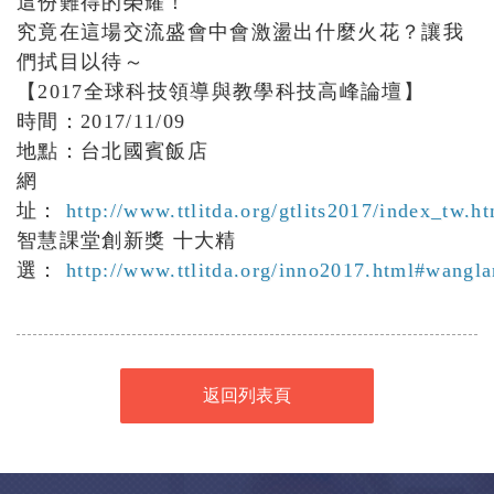
這份難得的榮耀！
究竟在這場交流盛會中會激盪出什麼火花？讓我
們拭目以待～
【2017全球科技領導與教學科技高峰論壇】
時間：2017/11/09
地點：台北國賓飯店
網
址：
http://www.ttlitda.org/gtlits2017/index_tw.h
智慧課堂創新獎 十大精
選：
http://www.ttlitda.org/inno2017.html#wangl
返回列表頁