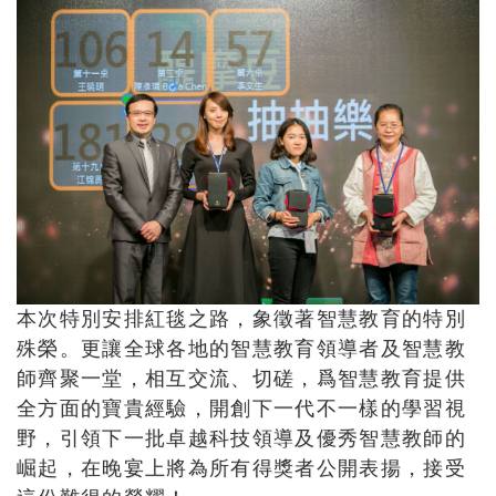
本次特別安排紅毯之路，象徵著智慧教育的特別
殊榮。更讓全球各地的智慧教育領導者及智慧教
師齊聚一堂，相互交流、切磋，爲智慧教育提供
全方面的寶貴經驗，開創下一代不一樣的學習視
野，引領下一批卓越科技領導及優秀智慧教師的
崛起，在晚宴上將為所有得獎者公開表揚，接受