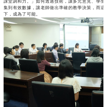
課堂調和力。」如何透過技術，讓多元意見、學生
集到有效數據，讓老師做出準確的教學決策，而這
下，成為了可能。