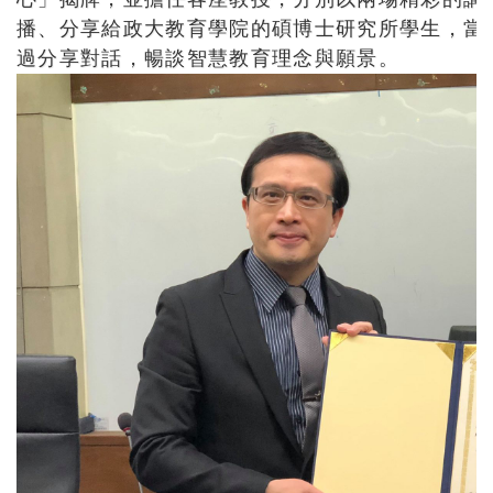
播、分享給政大教育學院的碩博士研究所學生，當
過分享對話，暢談智慧教育理念與願景。