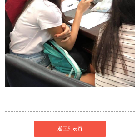
返回列表頁