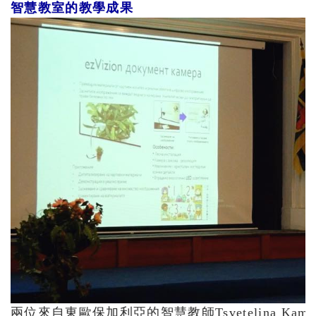
智慧教室的教學成果
兩位來自東歐保加利亞的智慧教師Tsvetelina Kameno