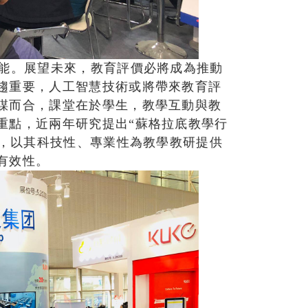
智能。展望未來，教育評價必將成為推動
趨重要，人工智慧技術或將帶來教育評
謀而合，課堂在於學生，教學互動與教
重點，近兩年研究提出“蘇格拉底教學行
華，以其科技性、專業性為教學教研提供
有效性。