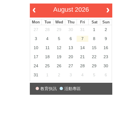
August 2026
Mon
Tue
Wed
Thu
Fri
Sat
Sun
27
28
29
30
31
1
2
3
4
5
6
7
8
9
10
11
12
13
14
15
16
17
18
19
20
21
22
23
24
25
26
27
28
29
30
31
1
2
3
4
5
6
教育快訊
活動專區