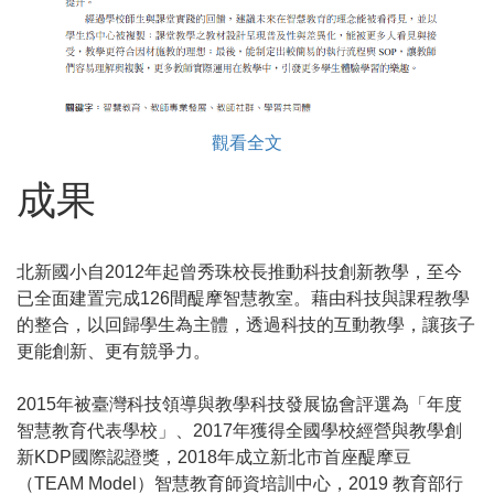
觀看全文
成果
北新國小自2012年起曾秀珠校長推動科技創新教學，至今
已全面建置完成126間醍摩智慧教室。藉由科技與課程教學
的整合，以回歸學生為主體，透過科技的互動教學，讓孩子
更能創新、更有競爭力。
2015年被臺灣科技領導與教學科技發展協會評選為「年度
智慧教育代表學校」、2017年獲得全國學校經營與教學創
新KDP國際認證獎，2018年成立新北市首座醍摩豆
（TEAM Model）智慧教育師資培訓中心，2019 教育部行