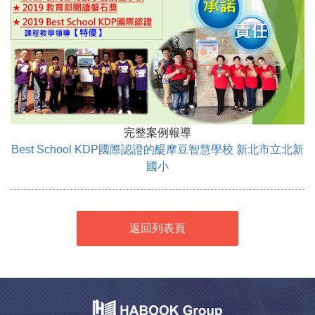
完整案例報導
Best School KDP國際認證的醍摩豆智慧學校 新北市立北新
國小
返回列表頁