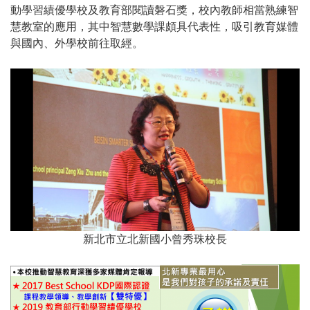
動學習績優學校及教育部閱讀磐石獎，校內教師相當熟練智
慧教室的應用，其中智慧數學課頗具代表性，吸引教育媒體
與國內、外學校前往取經。
新北市立北新國小曾秀珠校長