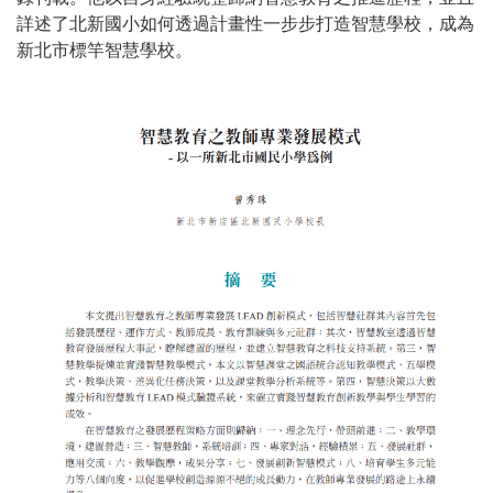
詳述了北新國小如何透過計畫性一步步打造智慧學校，成為
新北市標竿智慧學校。