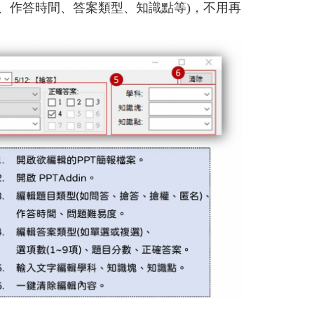
類型、作答時間、答案類型、知識點等)，不用再