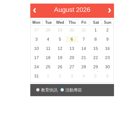
August 2026
Mon
Tue
Wed
Thu
Fri
Sat
Sun
27
28
29
30
31
1
2
3
4
5
6
7
8
9
10
11
12
13
14
15
16
17
18
19
20
21
22
23
24
25
26
27
28
29
30
31
1
2
3
4
5
6
教育快訊
活動專區