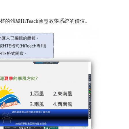
的體驗HiTeach智慧教學系統的價值。