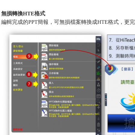
無損轉換HTE格式
編輯完成的PPT簡報，可無損檔案轉換成HTE格式，更完整