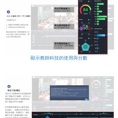
顯示教師科技的使用與分數