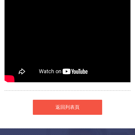
返回列表頁