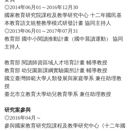
◎2014年06月01～2016年12月30
國家教育研究院課程及教學研究中心 十二年國民基
本教育語文統整教學模式研發計畫 協同主持人
◎2013年06月01～2017年07月31
教育部 國中小閱讀推動計畫（國中晨讀運動） 協同
主持人
教育部 閱讀師資區域人才培育計畫 輔導教授
教育部 幼兒園新課綱實驗園所計畫 輔導教授
國立臺灣師範大學人類發展與家庭學系 兼任助理教
授
臺北市立教育大學幼兒教育學系 兼任助理教授
研究案參與
◎2016年04月～
參與國家教育研究院課程及教學研究中心《十二年國