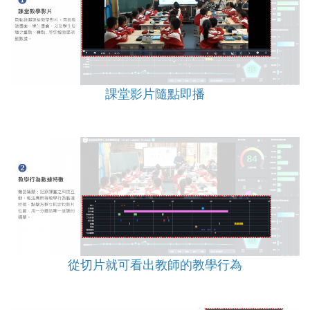
課堂影片隨點即播
從切片就可看出教師的教學行為