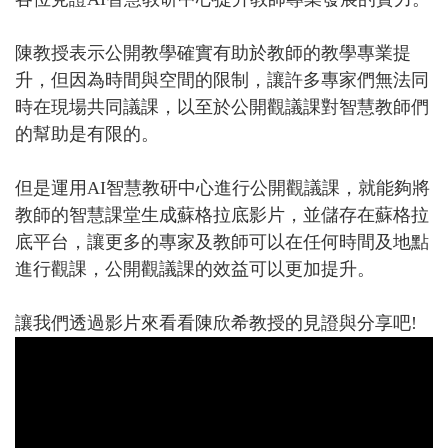
陳教授表示公開教學確實有助於教師的教學專業提
升，但因為時間與空間的限制，讓許多專家們無法同
時在現場共同議課，以至於公開觀議課對智慧教師們
的幫助是有限的。
但是運用AI智慧教研中心進行公開觀議課，就能夠將
教師的智慧課堂生成蘇格拉底影片，並儲存在蘇格拉
底平台，讓更多的專家及教師可以在任何時間及地點
進行觀課，公開觀議課的效益可以更加提升。
讓我們透過影片來看看陳欣希教授的見證與分享吧!