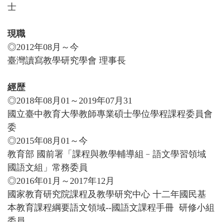
士
現職
◎2012年08月～今
臺灣讀寫教學研究學會 理事長
經歴
◎2018年08月01～2019年07月31
國立臺中教育大學教師專業碩士學位學程課程委員會
委
◎2015年08月01～今
教育部 國前署「課程與教學輔導組﹣語文學習領域
國語文組」常務委員
◎2016年01月～2017年12月
國家教育研究院課程及教學研究中心 十二年國民基
本教育課程綱要語文領域--國語文課程手冊 研修小組
委員