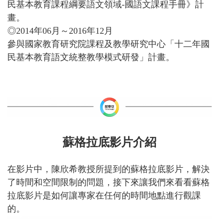
民基本教育課程綱要語文領域-國語文課程手冊》計
畫。
◎2014年06月～2016年12月
參與國家教育研究院課程及教學研究中心「十二年國
民基本教育語文統整教學模式研發」計畫。
蘇格拉底影片介紹
在影片中，陳欣希教授所提到的蘇格拉底影片，解決
了時間和空間限制的問題，接下來讓我們來看看蘇格
拉底影片是如何讓專家在任何的時間地點進行觀課
的。