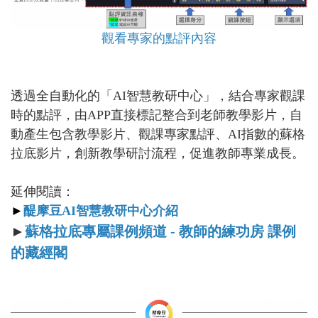
觀看專家的點評內容
透過全自動化的「AI智慧教研中心」，結合專家觀課
時的點評，由APP直接標記整合到老師教學影片，自
動產生包含教學影片、觀課專家點評、AI指數的蘇格
拉底影片，創新教學研討流程，促進教師專業成長。
延伸閱讀：
►
醍摩豆AI智慧教研中心介紹
►
蘇
格拉底專屬課例頻道 - 教師的練功房 課例
的藏經閣