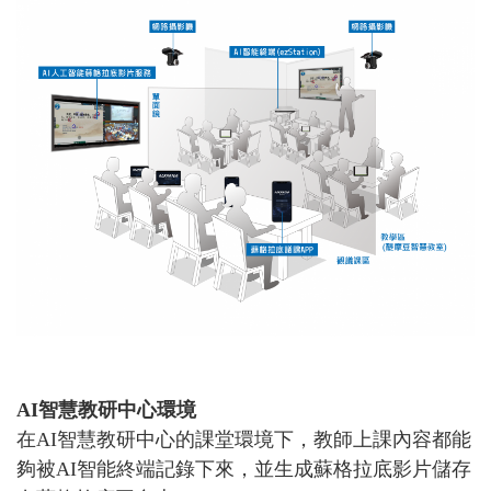
AI智慧教研中心環境
在AI智慧教研中心的課堂環境下，教師上課內容都能
夠被AI智能終端記錄下來，並生成蘇格拉底影片儲存