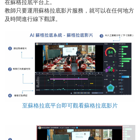
在蘇格拉底平台上。
教師只要運用蘇格拉底影片服務，就可以在任何地方
及時間進行線下觀課。
至蘇格拉底平台即可觀看蘇格拉底影片