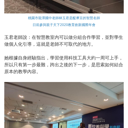
桃園市龍潭國中老師林玉君是醍摩豆的智慧名師
日前參與親子天下2020教育創新國際年會
玉君老師說：在智慧教室內可以做分組合作學習，並對學生
做個人化引導，這就是老師不可取代的地方。
她根據自身經驗指出，學習使用科技工具大約一周可上手，
所以只有第一步最難，跨出之後的下一步，是思索如何結合
原本的教學內容。