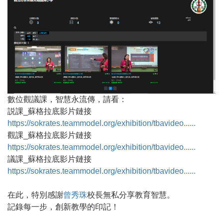
數位觀議課，智慧永流傳，請看：
説課_蘇格拉底影片鏈接
https://sokrates.teammodel.org/exhibition/tbavideo......
觀課_蘇格拉底影片鏈接
https://sokrates.teammodel.org/exhibition/tbavideo......
議課_蘇格拉底影片鏈接
https://sokrates.teammodel.org/exhibition/tbavideo......
在此，特別感謝
曾秀珠
校長無私分享教育智慧。
記錄每一步，創新教學的印記！