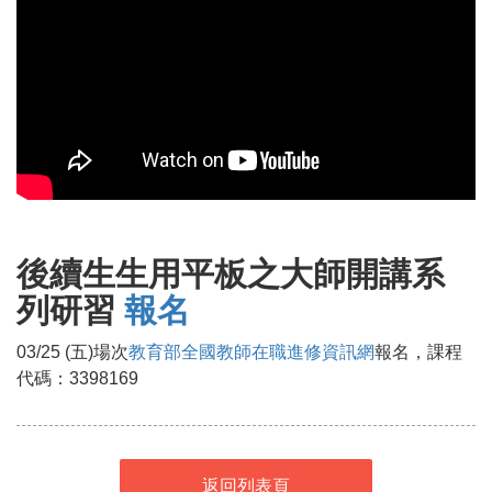
後續生生用平板之大師開講系
列研習
報名
03/25 (五)場次
教育部全國教師在職進修資訊網
報名，課程
代碼：3398169
返回列表頁