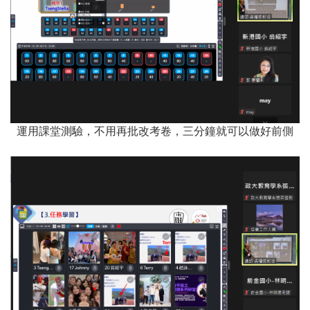
運用課堂測驗，不用再批改考卷，三分鐘就可以做好前側