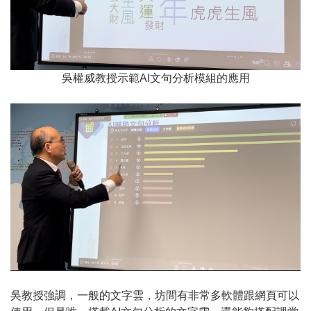
吳權威教授示範AI文句分析模組的應用
吳教授強調，一般的文字雲，坊間有非常多軟體跟網頁可以