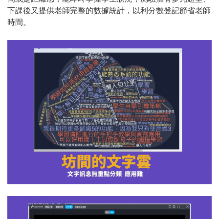
下課後又提供老師完整的數據統計，以利分數登記節省老師
時間。