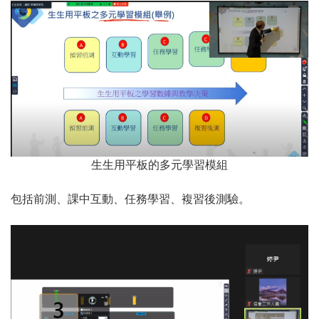
生生用平板的多元學習模組
包括前測、課中互動、任務學習、複習後測驗。