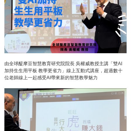
由全球醍摩豆智慧教育研究院院長 吳權威教授主講「雙AI
加持生生用平板 教學更省力」線上互動式講座，超過數十
位老師線上一起感受AI帶來新的智慧教學魅力