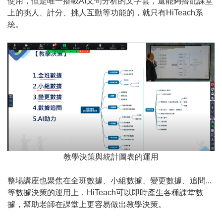
使用，但是唯一搭載AI文句分析的文字雲，還能夠搭配課堂
上的挑人、計分、挑人互動等功能的，就只有HiTeach系
統。
教學決策與統計圖表的運用
整場講座也聚焦在全班數據、小組數據、變更數據、追問...
等數據決策的運用上，HiTeach可以即時產生各種課堂數
據，幫助老師在課堂上更容易做出教學決策。