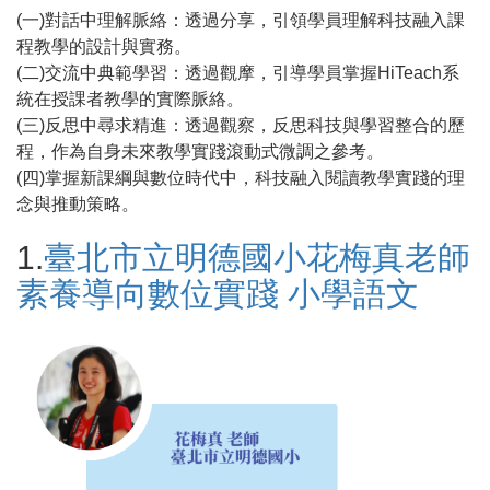
(一)對話中理解脈絡：透過分享，引領學員理解科技融入課
程教學的設計與實務。
(二)交流中典範學習：透過觀摩，引導學員掌握HiTeach系
統在授課者教學的實際脈絡。
(三)反思中尋求精進：透過觀察，反思科技與學習整合的歷
程，作為自身未來教學實踐滾動式微調之參考。
(四)掌握新課綱與數位時代中，科技融入閱讀教學實踐的理
念與推動策略。
1.
臺北市立明德國小花梅真老師
素養導向數位實踐 小學語文