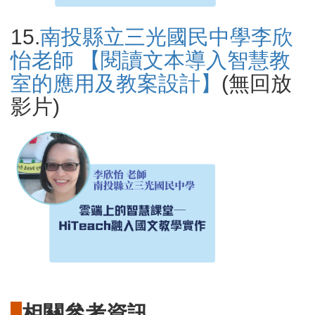
15.
南投縣立三光國民中學李欣
怡老師 【閱讀文本導入智慧教
室的應用及教案設計】
(無回放
影片)
相關參考資訊