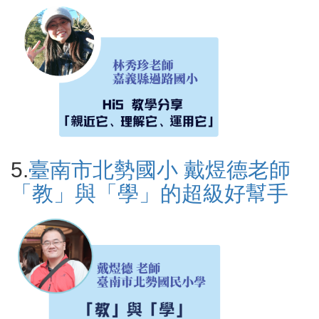
5.
臺南市北勢國小 戴煜德老師
「教」與「學」的超級好幫手