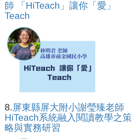
師 「HiTeach」讓你「愛」
Teach
8.
屏東縣屏大附小謝瑩臻老師
HiTeach系統融入閱讀教學之策
略與實務研習