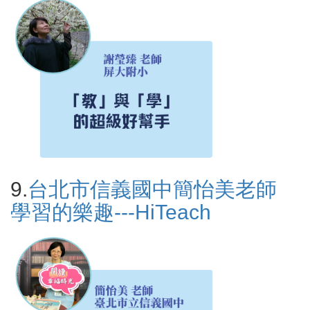
9.
台北市信義國中簡怡美老師
學習的樂趣---HiTeach