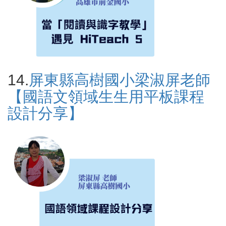
14.
屏東縣高樹國小梁淑屏老師
【國語文領域生生用平板課程
設計分享】