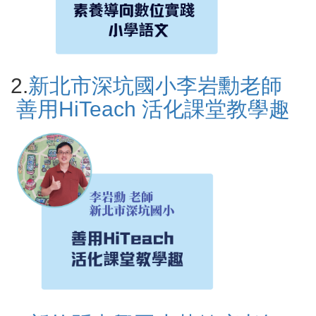
2.
新北市深坑國小李岩勳老師
善用HiTeach 活化課堂教學趣