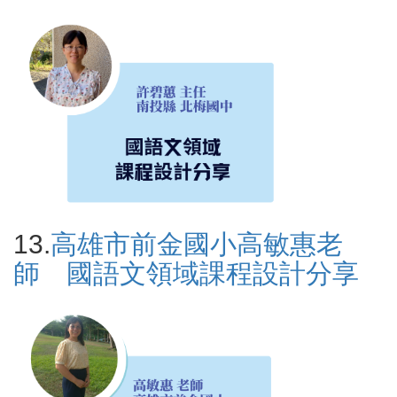
13.
高雄市前金國小高敏惠老
師 國語文領域課程設計分享