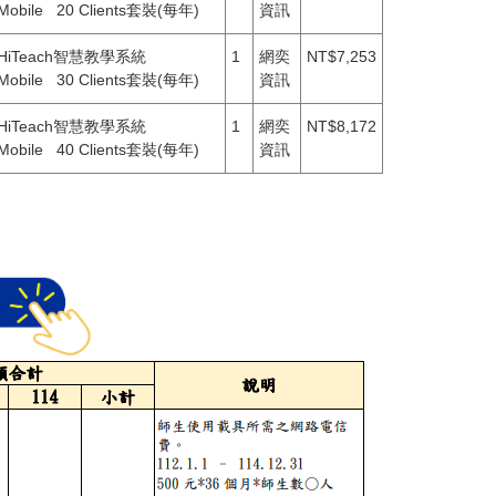
Mobile 20 Clients套裝(每年)
資訊
HiTeach智慧教學系統
1
網奕
NT$7,253
Mobile 30 Clients套裝(每年)
資訊
HiTeach智慧教學系統
1
網奕
NT$8,172
Mobile 40 Clients套裝(每年)
資訊