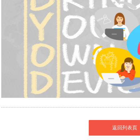
返回列表頁