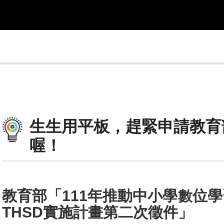
生生用平板，趕緊申請教育部B
喔！
教育部「111年推動中小學數位學習
THSD實施計畫第二次徵件」