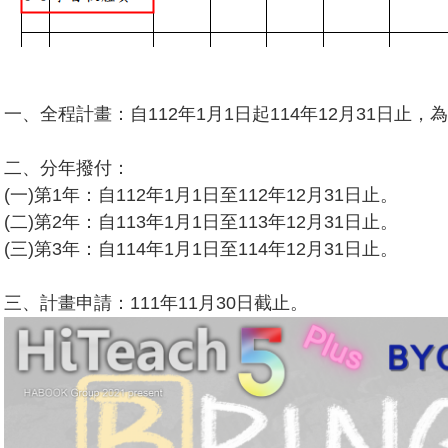
一、全程計畫：自112年1月1日起114年12月31日止，
二、分年撥付：
(一)第1年：自112年1月1日至112年12月31日止。
(二)第2年：自113年1月1日至113年12月31日止。
(三)第3年：自114年1月1日至114年12月31日止。
三、計畫申請：111年11月30日截止。