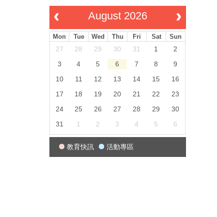
August 2026
Mon
Tue
Wed
Thu
Fri
Sat
Sun
27
28
29
30
31
1
2
3
4
5
6
7
8
9
10
11
12
13
14
15
16
17
18
19
20
21
22
23
24
25
26
27
28
29
30
31
1
2
3
4
5
6
教育快訊
活動專區