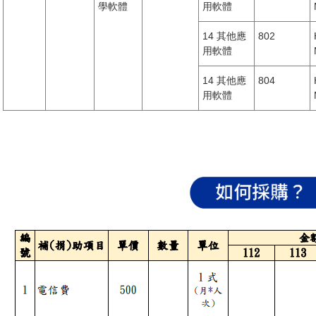
學軟體
用軟體
14 其他應
802
用軟體
14 其他應
804
用軟體