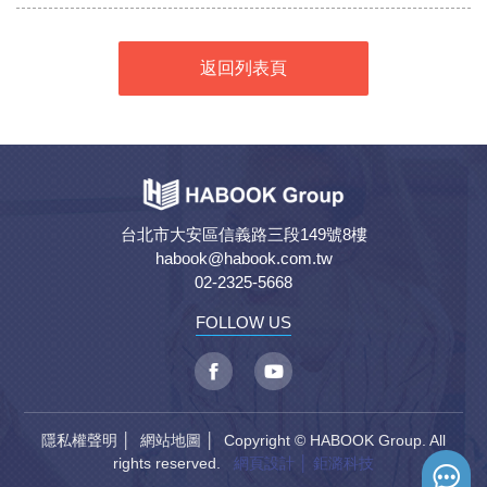
返回列表頁
台北市大安區信義路三段149號8樓
habook@habook.com.tw
02-2325-5668
FOLLOW US
隱私權聲明
│
網站地圖
│ Copyright © HABOOK Group. All
rights reserved.
網頁設計
│ 鉅潞科技