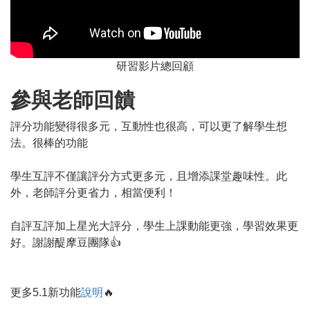
研習影片總回顧
參與老師回饋
評分功能變得很多元，互動性也很高，可以更了解學生想
法。很棒的功能
學生互評不僅讓評分方式更多元，且增添課堂趣味性。此
外，老師評分更省力，相當便利！
自評互評加上星光大評分，學生上課動能更強，學習效果更
好。謝謝醍摩豆團隊👍
更多5.1新功能
說明
🔥