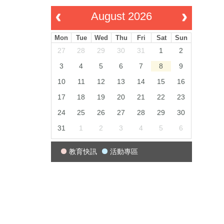
August 2026
Mon
Tue
Wed
Thu
Fri
Sat
Sun
27
28
29
30
31
1
2
3
4
5
6
7
8
9
10
11
12
13
14
15
16
17
18
19
20
21
22
23
24
25
26
27
28
29
30
31
1
2
3
4
5
6
教育快訊
活動專區