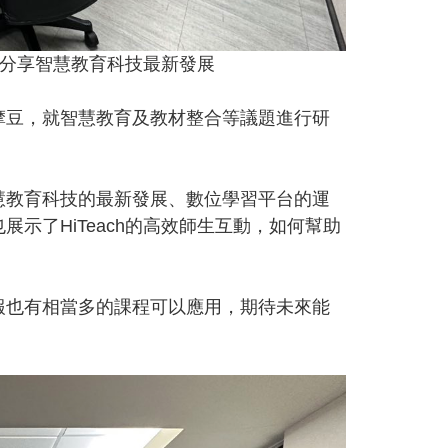
 分享智慧教育科技最新發展
摩豆，就智慧教育及教材整合等議題進行研
慧教育科技的最新發展、數位學習平台的運
示了HiTeach的高效師生互動，如何幫助
報也有相當多的課程可以應用，期待未來能