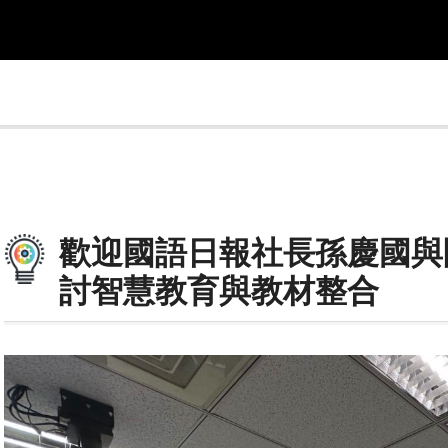
歡迎國語日報社長孫慶國與團
討智慧教育與教材整合