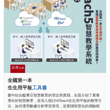
全國第一本
生生用平板
工具書
書中結合醍摩豆智慧教育的理念與實踐，全面介紹了素養
導向的智慧教學，並深入探討HiTeach生生用平板的教學方
法，如何運用數據分析學習表現，並實踐智慧化的測驗模