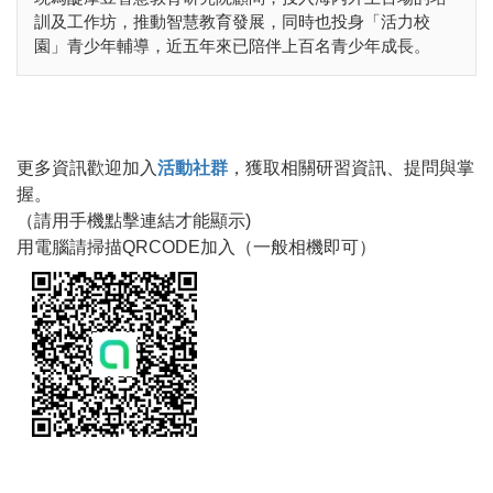
訓及工作坊，推動智慧教育發展，同時也投身「活力校
園」青少年輔導，近五年來已陪伴上百名青少年成長。
更多資訊歡迎加入
活動社群
，獲取相關研習資訊、提問與掌
握。
（請用手機點擊連結才能顯示)
用電腦請掃描QRCODE加入（一般相機即可）