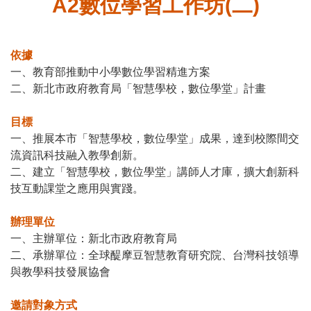
A2數位學習工作坊(二)
依據
一、教育部推動中小學數位學習精進方案
二、新北市政府教育局「智慧學校，數位學堂」計畫
目標
一、推展本市「智慧學校，數位學堂」成果，達到校際間交
流資訊科技融入教學創新。
二、建立「智慧學校，數位學堂」講師人才庫，擴大創新科
技互動課堂之應用與實踐。
辦理單位
一、主辦單位：新北市政府教育局
二、承辦單位：全球醍摩豆智慧教育研究院、台灣科技領導
與教學科技發展協會
邀請對象方式