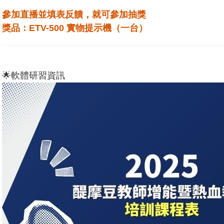
參加直播並填表反饋，就可參加抽獎
獎品：ETV-500 實物提示機（一台）
🌟軟體研習資訊