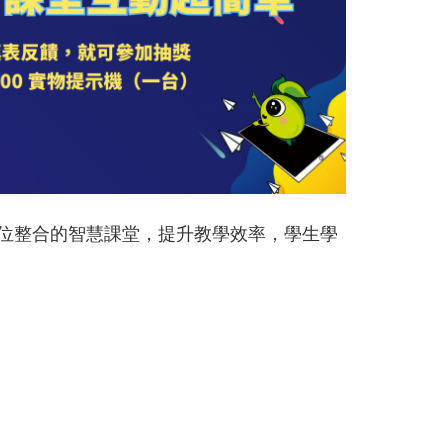
打造全方位整合的智慧課堂，提升教學效率，學生學