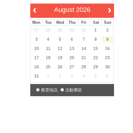
August 2026
Mon
Tue
Wed
Thu
Fri
Sat
Sun
27
28
29
30
31
1
2
3
4
5
6
7
8
9
10
11
12
13
14
15
16
17
18
19
20
21
22
23
24
25
26
27
28
29
30
31
1
2
3
4
5
6
教育快訊
活動專區