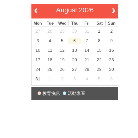
August 2026
Mon
Tue
Wed
Thu
Fri
Sat
Sun
27
28
29
30
31
1
2
3
4
5
6
7
8
9
10
11
12
13
14
15
16
17
18
19
20
21
22
23
24
25
26
27
28
29
30
31
1
2
3
4
5
6
教育快訊
活動專區