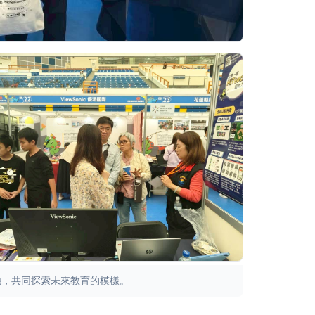
體驗，共同探索未來教育的模樣。