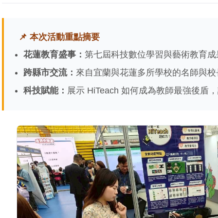
📌 本次活動重點摘要
花蓮教育盛事：
第七屆科技數位學習與藝術教育成
跨縣市交流：
來自宜蘭與花蓮多所學校的名師與校
科技賦能：
展示 HiTeach 如何成為教師最強後