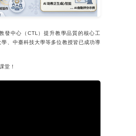
大學教發中心（CTL）提升教學品質的核心工
大學、中臺科技大學等多位教授皆已成功導
學課堂！