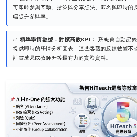
可即時參與互動、搶答與分享想法。匿名與即時的
幅提升參與率。
✅
精準學情數據，對標高教KPI：
系統會自動記錄
提供即時的學情分析圖表。這些客觀的反饋數據不
計畫成果或教師升等最有力的實證資料。