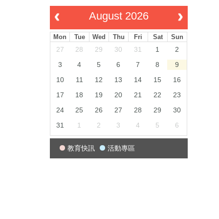
August 2026
Mon
Tue
Wed
Thu
Fri
Sat
Sun
27
28
29
30
31
1
2
3
4
5
6
7
8
9
10
11
12
13
14
15
16
17
18
19
20
21
22
23
24
25
26
27
28
29
30
31
1
2
3
4
5
6
教育快訊
活動專區