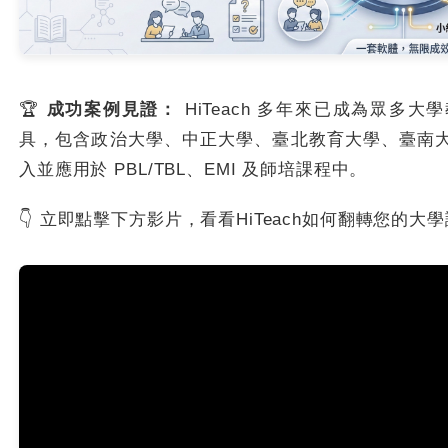
🏆
成功案例見證：
HiTeach 多年來已成為眾多
具，包含政治大學、中正大學、臺北教育大學、臺南
入並應用於 PBL/TBL、EMI 及師培課程中。
👇 立即點擊下方影片，看看HiTeach如何翻轉您的大