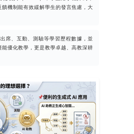
反饋機制能有效緩解學生的發言焦慮，大
出席、互動、測驗等學習歷程數據，並
僅能優化教學，更是教學卓越、高教深耕