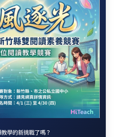
讀教學的新挑戰了嗎？