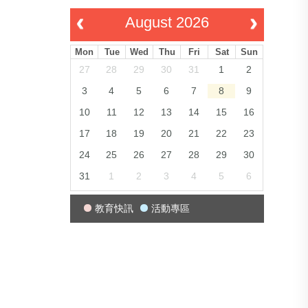
August 2026
Mon
Tue
Wed
Thu
Fri
Sat
Sun
27
28
29
30
31
1
2
3
4
5
6
7
8
9
10
11
12
13
14
15
16
17
18
19
20
21
22
23
24
25
26
27
28
29
30
31
1
2
3
4
5
6
教育快訊
活動專區