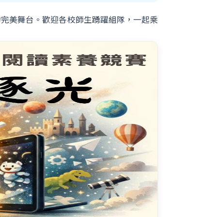
的完美舞台。歡迎各校師生踴躍組隊，一起乘