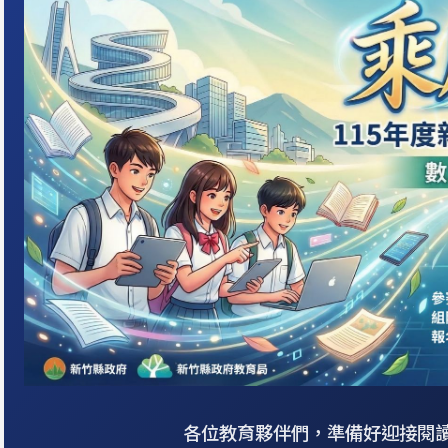
各位教育夥伴們，準備好迎接閱