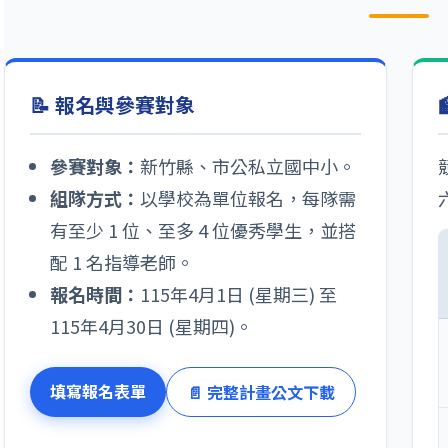
📝 報名與參賽對象
參賽對象：
新竹縣、市公私立國中小。
組隊方式：
以學校為單位報名，每隊需
有至少 1 位、至多 4 位優秀學生，並搭
配 1 名指導老師。
報名時間：
115年4月1日 (星期三) 至
115年4月30日 (星期四)。
填寫報名表單
📄 完整計畫公文下載