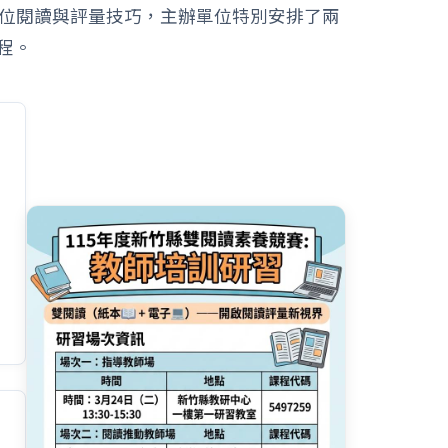
握數位閱讀與評量技巧，主辦單位特別安排了兩
程。