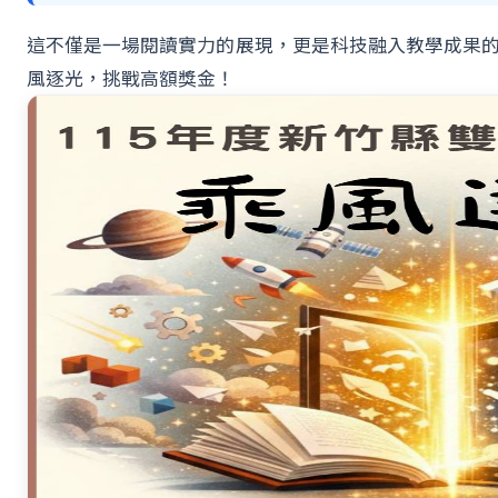
這不僅是一場閱讀實力的展現，更是科技融入教學成果
風逐光，挑戰高額獎金！