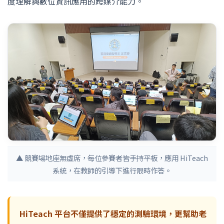
度理解與數位資訊應用的跨媒介能力。
▲ 競賽場地座無虛席，每位參賽者皆手持平板，應用 HiTeach
系統，在教師的引導下進行限時作答。
HiTeach 平台不僅提供了穩定的測驗環境，更幫助老