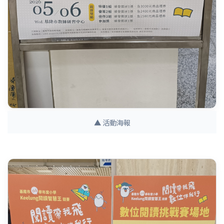
▲ 活動海報