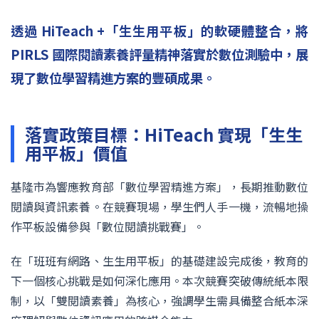
透過 HiTeach +「生生用平板」的軟硬體整合，將
PIRLS 國際閱讀素養評量精神落實於數位測驗中，展
現了數位學習精進方案的豐碩成果。
落實政策目標：HiTeach 實現「生生
用平板」價值
基隆市為響應教育部「數位學習精進方案」，長期推動數位
閱讀與資訊素養。在競賽現場，學生們人手一機，流暢地操
作平板設備參與「數位閱讀挑戰賽」。
在「班班有網路、生生用平板」的基礎建設完成後，教育的
下一個核心挑戰是如何深化應用。本次競賽突破傳統紙本限
制，以「雙閱讀素養」為核心，強調學生需具備整合紙本深