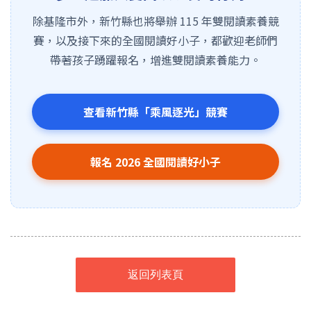
除基隆市外，新竹縣也將舉辦 115 年雙閱讀素養競
賽，以及接下來的全國閱讀好小子，都歡迎老師們
帶著孩子踴躍報名，增進雙閱讀素養能力。
查看新竹縣「乘風逐光」競賽
報名 2026 全國閱讀好小子
返回列表頁