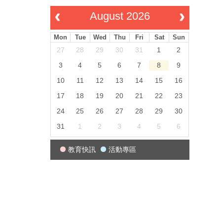
August 2026
Mon
Tue
Wed
Thu
Fri
Sat
Sun
27
28
29
30
31
1
2
3
4
5
6
7
8
9
10
11
12
13
14
15
16
17
18
19
20
21
22
23
24
25
26
27
28
29
30
31
1
2
3
4
5
6
教育快訊
活動專區