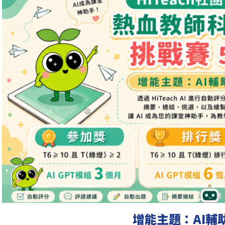
增能主題：AI輔助