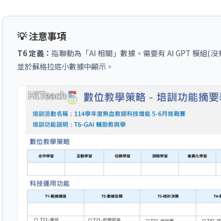
💡 注意事項
T6 定義：
指聯動為「AI 相關」數據。需要有 AI GPT 模
並於蘇格拉底小數據中顯示。