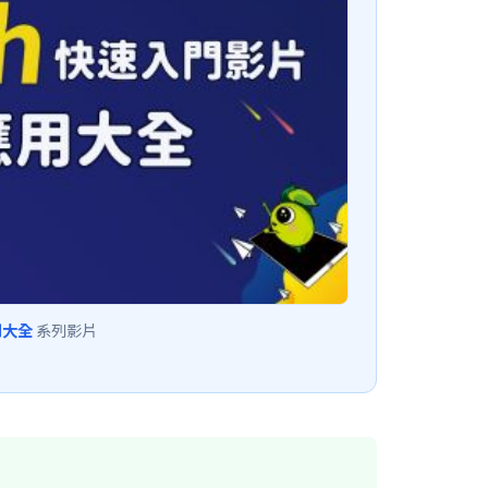
用大全
系列影片