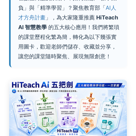
負」與「精準學習」？聚焦教育部「
AI人
才方舟計畫
」，為大家隆重推薦
HiTeach
AI 智慧教學
的五大核心應用！我們將繁瑣
的課堂歷程化繁為簡，轉化為以下幾張實
用圖卡，歡迎老師們儲存、收藏並分享，
讓您的課堂隨時聚焦、展現無限創意！