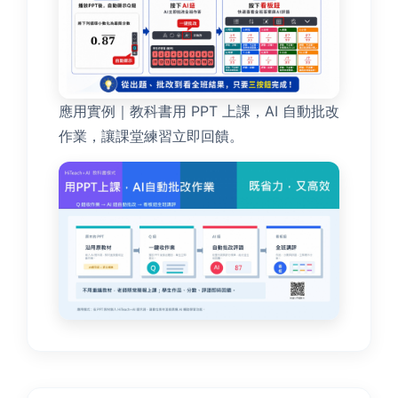
應用實例｜教科書用 PPT 上課，AI 自動批改
作業，讓課堂練習立即回饋。