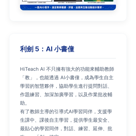
利劍 5：AI 小書僮
HiTeach AI 不只擁有強大的功能來輔助教師
「教」，也能透過 AI小書僮，成為學生自主
學習的智慧夥伴，協助學生進行提問對話、
作題練習、加深加廣學習，以及作業批改輔
助。
有了教師主導的引導式AI學習同伴，支援學
生課中、課後自主學習，提供學生最安全、
最貼心的學習同伴，對話、練習、延伸、批