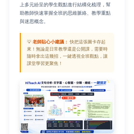
上多元紛呈的學生觀點進行結構化梳理，幫
助教師快速掌握全班的思維脈絡、教學重點
與迷思概念。
💡
老師貼心小建議：
快把這張圖卡存起
來！無論是日常教學還是公開課，需要時
隨時拿出這幾招，一鍵透視全班觀點，讓
課堂學習更聚焦！