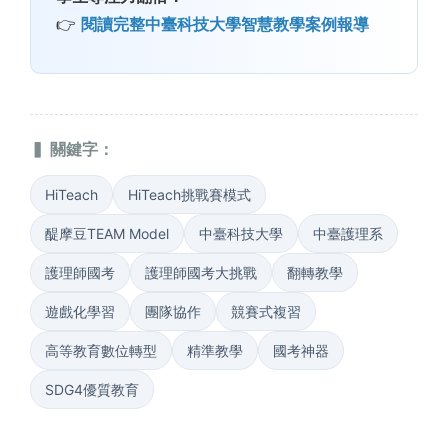
👉
閱讀完整中臺科技大學智慧教學案例報導
▍ 關鍵字：
HiTeach
HiTeach挑戰賽模式
醍摩豆TEAM Model
中臺科技大學
中臺護理系
護理師國考
護理師國考大挑戰
翻轉教學
遊戲化學習
團隊協作
競賽式複習
高等教育數位轉型
精準教學
國考神器
SDG4優質教育