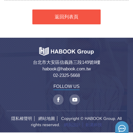
返回列表頁
台北市大安區信義路三段149號8樓
habook@habook.com.tw
02-2325-5668
FOLLOW US
隱私權聲明
│
網站地圖
│ Copyright © HABOOK Group. All
rights reserved.
網頁設計
│ 鉅潞科技