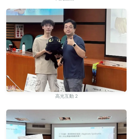
高光互動 2