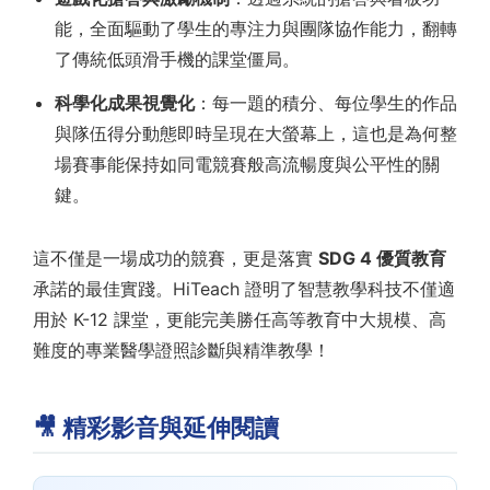
能，全面驅動了學生的專注力與團隊協作能力，翻轉
了傳統低頭滑手機的課堂僵局。
科學化成果視覺化
：每一題的積分、每位學生的作品
與隊伍得分動態即時呈現在大螢幕上，這也是為何整
場賽事能保持如同電競賽般高流暢度與公平性的關
鍵。
這不僅是一場成功的競賽，更是落實
SDG 4 優質教育
承諾的最佳實踐。HiTeach 證明了智慧教學科技不僅適
用於 K-12 課堂，更能完美勝任高等教育中大規模、高
難度的專業醫學證照診斷與精準教學！
🎥 精彩影音與延伸閱讀