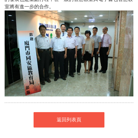
室將有進一步的合作。
返回列表頁