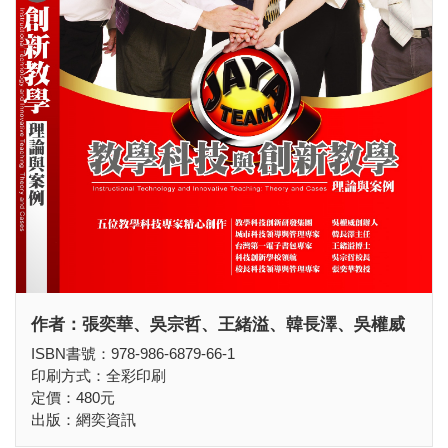
作者：張奕華、吳宗哲、王緒溢、韓長澤、吳權威
ISBN書號：978-986-6879-66-1
印刷方式：全彩印刷
定價：480元
出版：網奕資訊