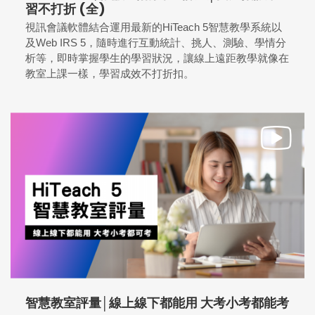
習不打折 (全)
視訊會議軟體結合運用最新的HiTeach 5智慧教學系統以
及Web IRS 5，隨時進行互動統計、挑人、測驗、學情分
析等，即時掌握學生的學習狀況，讓線上遠距教學就像在
教室上課一樣，學習成效不打折扣。
智慧教室評量│線上線下都能用 大考小考都能考