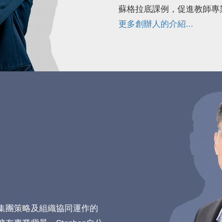
蘇格拉底課例，促進教師專
更多創辦人的介紹...
集團策略及組織協同運作的