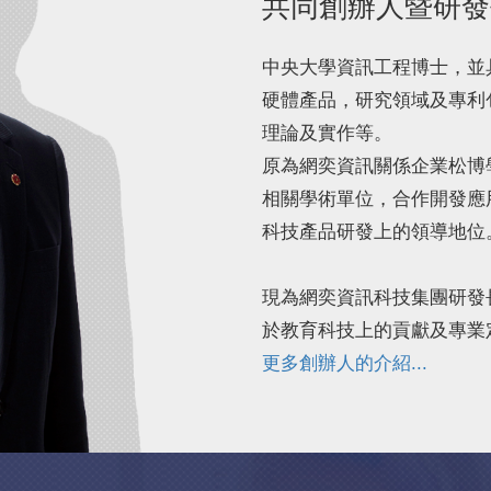
共同創辦人暨研
中央大學資訊工程博士，並
硬體產品，研究領域及專利
理論及實作等。
原為網奕資訊關係企業松博
相關學術單位，合作開發應
科技產品研發上的領導地位
現為網奕資訊科技集團研發
於教育科技上的貢獻及專業
更多創辦人的介紹...