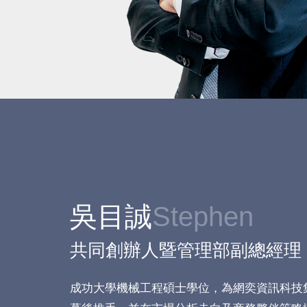
吳目誠
Stephen
共同創辦人暨管理部副總經理
成功大學機械工程碩士學位，為網奕資訊科技