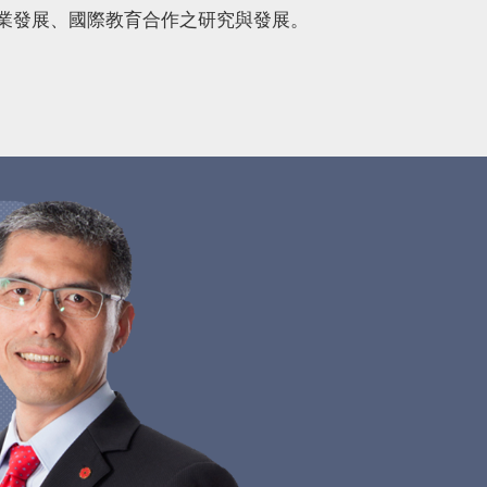
業發展、國際教育合作之研究與發展。