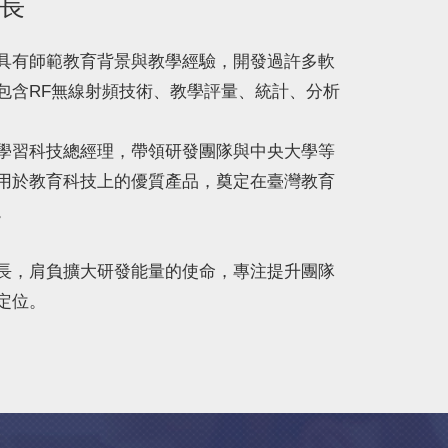
發長
具有師範教育背景與教學經驗，開發過許多軟
包含RF無線射頻技術、教學評量、統計、分析
學習科技總經理，帶領研發團隊與中央大學等
用於教育科技上的優質產品，奠定在臺灣教育
。
長，肩負擴大研發能量的使命，專注提升團隊
定位。