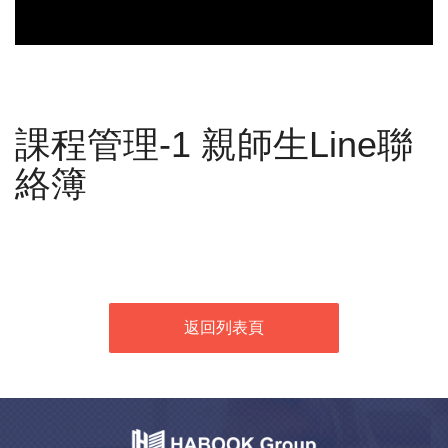
課程管理-1 親師生Line聯
絡簿
返回列表頁